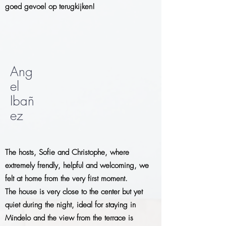
goed gevoel op terugkijken!
Ang
el
Ibañ
ez
The hosts, Sofie and Christophe, where
extremely frendly, helpful and welcoming, we
felt at home from the very first moment.
The house is very close to the center but yet
quiet during the night, ideal for staying in
Mindelo and the view from the terrace is