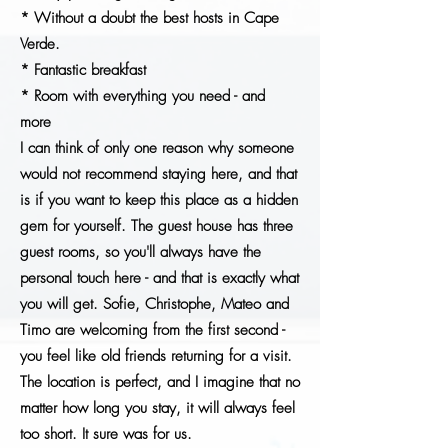
* Without a doubt the best hosts in Cape
Verde.
* Fantastic breakfast
* Room with everything you need - and
more
I can think of only one reason why someone
would not recommend staying here, and that
is if you want to keep this place as a hidden
gem for yourself. The guest house has three
guest rooms, so you'll always have the
personal touch here - and that is exactly what
you will get. Sofie, Christophe, Mateo and
Timo are welcoming from the first second -
you feel like old friends returning for a visit.
The location is perfect, and I imagine that no
matter how long you stay, it will always feel
too short. It sure was for us.