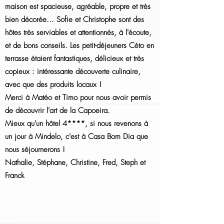
maison est spacieuse, agréable, propre et très
bien décorée... Sofie et Christophe sont des
hôtes très serviables et attentionnés, à l'écoute,
et de bons conseils. Les petit-déjeuners Céto en
terrasse étaient fantastiques, délicieux et très
copieux : intéressante découverte culinaire,
avec que des produits locaux !
Merci à Matéo et Timo pour nous avoir permis
de découvrir l'art de la Capoeira.
Mieux qu'un hôtel 4****, si nous revenons à
un jour à Mindelo, c'est à Casa Bom Dia que
nous séjournerons !
Nathalie, Stéphane, Christine, Fred, Steph et
Franck