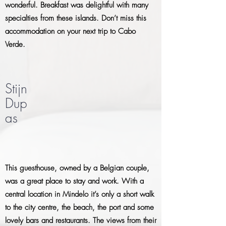
wonderful. Breakfast was delightful with many
specialties from these islands. Don’t miss this
accommodation on your next trip to Cabo
Verde.
Stijn
Dup
as
This guesthouse, owned by a Belgian couple,
was a great place to stay and work. With a
central location in Mindelo it’s only a short walk
to the city centre, the beach, the port and some
lovely bars and restaurants. The views from their