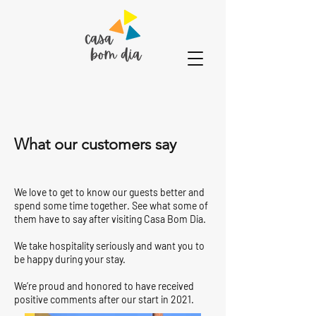
What our customers say
We love to get to know our guests better and
spend some time together. See what some of
them have to say after visiting Casa Bom Dia.
We take hospitality seriously and want you to
be happy during your stay.
We’re proud and honored to have received
positive comments after our start in 2021.